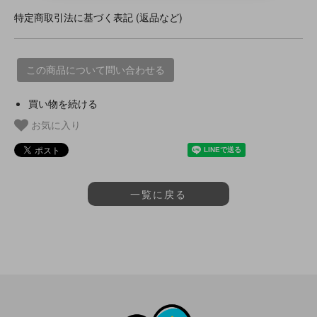
特定商取引法に基づく表記 (返品など)
この商品について問い合わせる
買い物を続ける
お気に入り
一覧に戻る