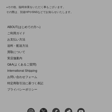
※その他、臨時休業をいただく事もございます。
その際は、別途HPやSNSなどでお知らせいたします。
ABOUT(はじめての方へ)
ご利用ガイド
お支払い方法
送料・配送方法
買取について
実店舗案内
Q&A(よくあるご質問)
International Shipping
お問い合わせフォーム
特定商取引法に基づく表記
プライバシーポリシー