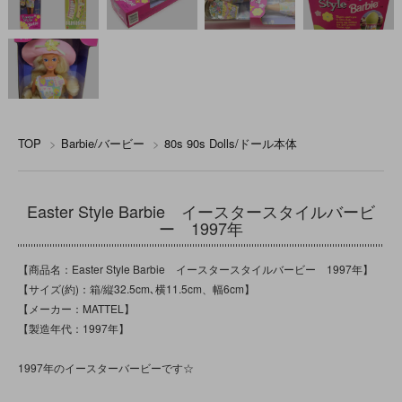
TOP
>
Barbie/バービー
>
80s 90s Dolls/ドール本体
Easter Style Barbie イースタースタイルバービ
ー 1997年
【商品名：Easter Style Barbie イースタースタイルバービー 1997年】
【サイズ(約)：箱/縦32.5cm､横11.5cm、幅6cm】
【メーカー：MATTEL】
【製造年代：1997年】
1997年のイースターバービーです☆