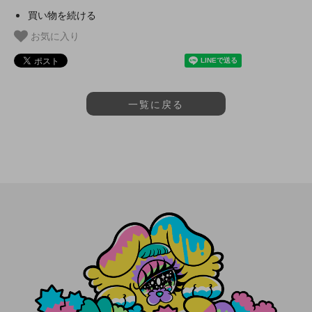
買い物を続ける
お気に入り
一覧に戻る