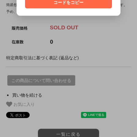
コードをコピー
簡易包装ですので、パッケージダメージをさらに負う可能性があります。
予め、ご了承の上で、ご選択下さい。
SOLD OUT
販売価格
0
在庫数
特定商取引法に基づく表記 (返品など)
この商品について問い合わせる
買い物を続ける
お気に入り
一覧に戻る