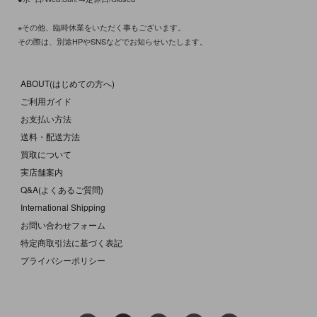
※その他、臨時休業をいただく事もございます。
その際は、別途HPやSNSなどでお知らせいたします。
ABOUT(はじめての方へ)
ご利用ガイド
お支払い方法
送料・配送方法
買取について
実店舗案内
Q&A(よくあるご質問)
International Shipping
お問い合わせフォーム
特定商取引法に基づく表記
プライバシーポリシー