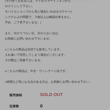
(その全てを見るには、ＰＣかスマートフォンから
ログインして下さい。
モバイルショップから見た場合(いわゆるガラケー)、
システム上の問題で、３枚以上は確認出来ません。
予め、ご了承下さいませ。)
また、分かりづらい点、分からない点は、
お気軽にお問い合わせ下さいませ。
※こちらの商品は店頭でも販売しています。
入れ違いで完売してしまう場合がございます。
その際はご容赦下さいませ。
※こちらの商品は、中古・ヴィンテージ品です。
※状態など気になる点がある方は、お気軽にお問い合わせ下さい。
SOLD OUT
販売価格
0
在庫数