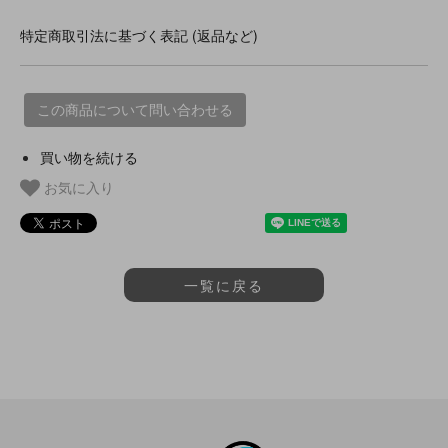
特定商取引法に基づく表記 (返品など)
この商品について問い合わせる
買い物を続ける
お気に入り
一覧に戻る