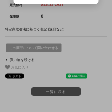
SOLD OUT
販売価格
0
在庫数
特定商取引法に基づく表記 (返品など)
この商品について問い合わせる
買い物を続ける
お気に入り
一覧に戻る