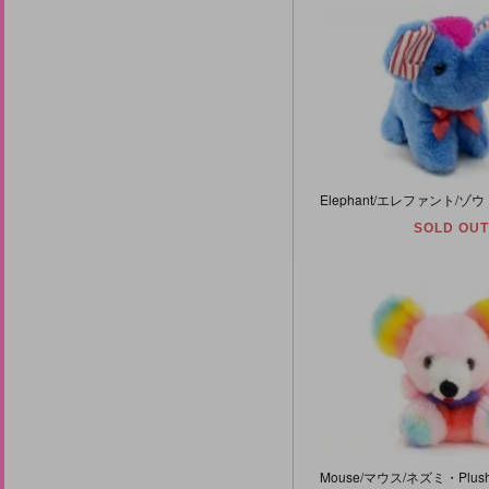
SOLD OUT