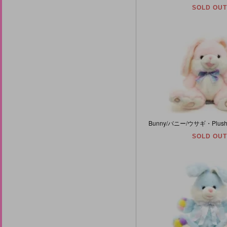
SOLD OUT
SOLD OUT