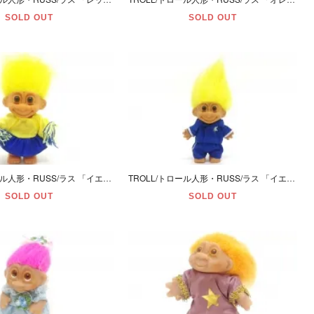
SOLD OUT
SOLD OUT
TROLL/トロール人形・RUSS/ラス 「イエロー/Ｍ/チアリーダー」
TROLL/トロール人形・RUSS/ラス 「イエロー/Ｍ/青服」
SOLD OUT
SOLD OUT