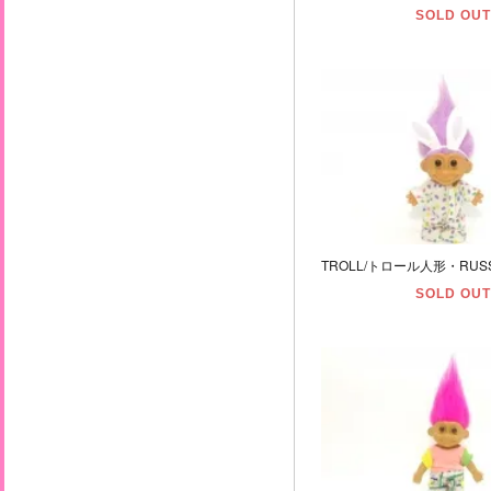
SOLD OUT
SOLD OUT