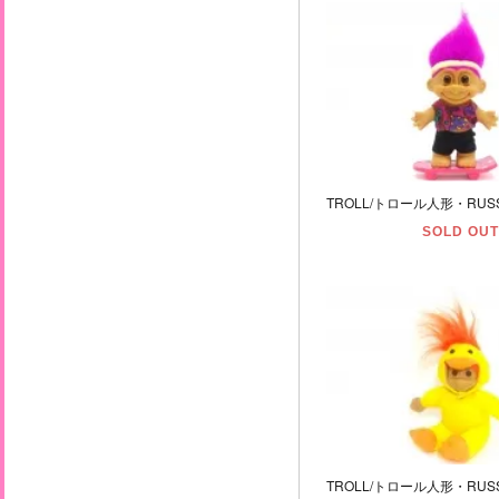
SOLD OUT