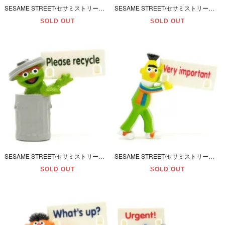
SESAME STREET/セサミストリート・森永製菓・セサミストリートカラフルチョコレート・メッセージ＆吸盤付きメモスタンド型フィギュア 「(12) ラバーダッキー」 2001年
SESAME STREET/セサミストリート・森永製菓・セサミストリートカラフルチョコレート・メッセージ＆吸盤付きメモスタンド型フィギュア 「(11) ビッグバード」 2001年
SOLD OUT
SOLD OUT
SESAME STREET/セサミストリート・森永製菓・セサミストリートカラフルチョコレート・メッセージ＆吸盤付きメモスタンド型フィギュア 「(10) オスカー」 2001年
SESAME STREET/セサミストリート・森永製菓・セサミストリートカラフルチョコレート・メッセージ＆吸盤付きメモスタンド型フィギュア 「(9) バート」 2001年
SOLD OUT
SOLD OUT