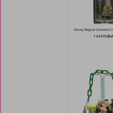
1,650円(税込