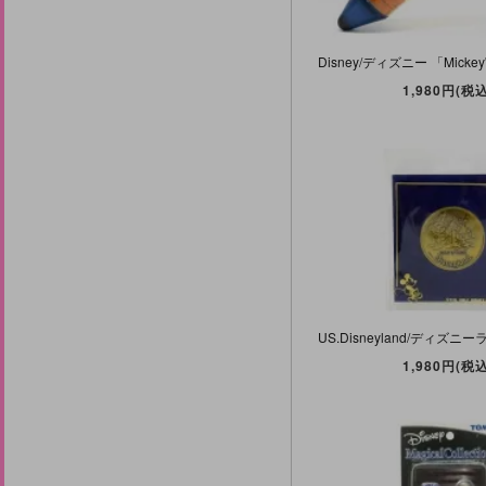
1,980円(税込
1,980円(税込