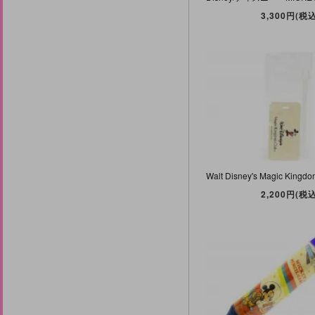
3,300円(税込
2,200円(税込