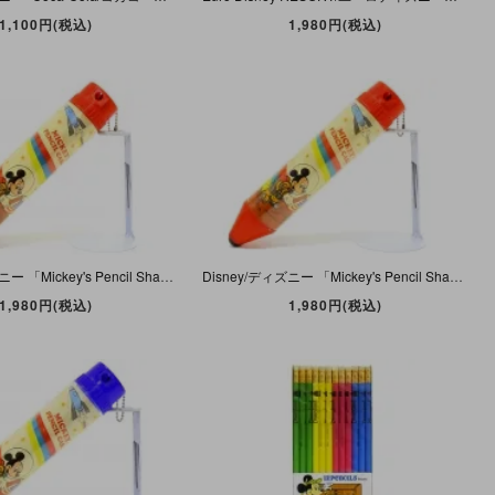
1,100円(税込)
1,980円(税込)
Disney/ディズニー 「Mickey's Pencil Shape Pencil Case/ミッキーズ・ペンシル・シャープペンシルケース・Red/レッド/赤」 C
Disney/ディズニー 「Mickey's Pencil Shape Pencil Case/ミッキーズ・ペンシル・シャープペンシルケース・Red/レッド/赤」 B
1,980円(税込)
1,980円(税込)