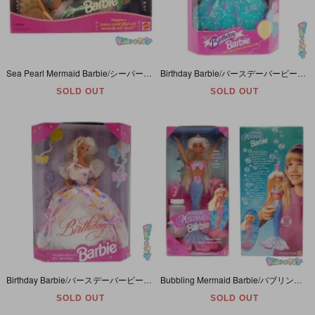
Sea Pearl Mermaid Barbie/シーパールマーメイドバービー・人魚・1995年
Birthday Barbie/バースデーバービー・1993年
SOLD OUT
SOLD OUT
Birthday Barbie/バースデーバービー・1996年・MATTEL
Bubbling Mermaid Barbie/バブリングマーメイドバービー・人魚・1996年・MATTEL
SOLD OUT
SOLD OUT