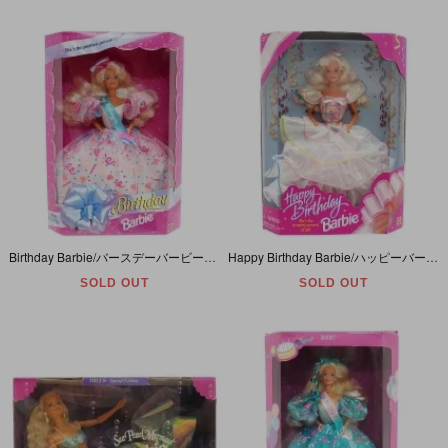
Birthday Barbie/バースデーバービー・1994年
Happy Birthday Barbie/ハッピーバースデーバービー・1995年
SOLD OUT
SOLD OUT