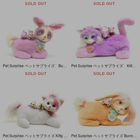
SOLD OUT
SOLD OUT
Pet Surprise ペットサプライズ Bunny Surprise バニーサプライズ ぬいぐるみ パープル
Pet Surprise ペットサプライズ Kitty Surprise キティサプライズ ぬいぐるみ パープル (寝そべり)
SOLD OUT
SOLD OUT
Pet Surprise ペットサプライズ Kitty Surprise キティサプライズ ぬいぐるみ ホワイト 【2014年版】
Pet Surprise ペットサプライズ Bunny Surprise バニーサプライズ ぬいぐるみ ピーチ