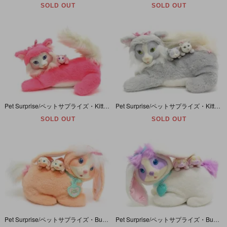
SOLD OUT
SOLD OUT
Pet Surprise/ペットサプライズ・Kitty Surprise/キティサプライズ・ぬいぐるみ・ピンク×ホワイト・寝そべり・1992年
Pet Surprise/ペットサプライズ・Kitty Surprise/キティサプライズ・ぬいぐるみ・グレー×ホワイト・寝そべり・1992年
SOLD OUT
SOLD OUT
Pet Surprise/ペットサプライズ・Bunny Surprise/バニーサプライズ・ぬいぐるみ・ピーチ(オレンジ)×ホワイト・1992年
Pet Surprise/ペットサプライズ・Bunny Surprise/バニーサプライズ・ぬいぐるみ・ホワイト×ラベンダー・1993年