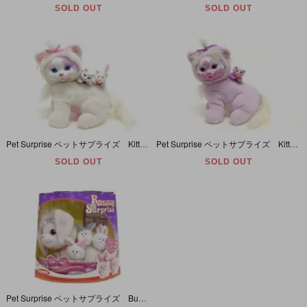
SOLD OUT
SOLD OUT
Pet Surprise ペットサプライズ Kitty Surprise キティサプライズ ぬいぐるみ ホワイト (座り)
Pet Surprise ペットサプライズ Kitty Surprise キティサプライズ ぬいぐるみ パープル (座り)
SOLD OUT
SOLD OUT
Pet Surprise ペットサプライズ Bunny Surprise バニーサプライズ ぬいぐるみ 2005年