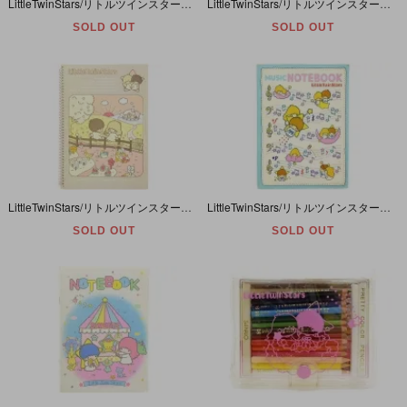
LittleTwinStars/リトルツインスターズ/キキララ・AUTOGRAPH BOOK/サイン帳・1976年
LittleTwinStars/リトルツインスターズ/キキララ・Notebook/B5リングノート・1976年・B(FANCY NOTE)
SOLD OUT
SOLD OUT
LittleTwinStars/リトルツインスターズ/キキララ・Notebook/B5リングノート・1976年・A(ガーデン)
LittleTwinStars/リトルツインスターズ/キキララ・Nusic Notebook/B5サイズ五線譜ノート・1976年
SOLD OUT
SOLD OUT